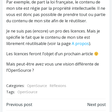
Par exemple, de part la loi française, le contenu de
mon site est régie par la propriété intellectuelle. Il ne
vous est donc pas possible de prendre tout ou partie
du contenu de mon site afin de le réutiliser.
Je ne suis pas (encore) un pro des licences. Mais je
spécifie le fait que le contenu de mon site est
librement réutilisable (voir la page
A propos
).
Les licences feront l’objet d’un prochain article
Mais peut-être avez vous une vision différente de
l’OpenSource ?
Categories:
OpenSource
Réflexions
Tags:
OpenSource
Post
Post
Previous post
Next post