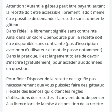
Attention : Autant le gâteau peut être payant, autant
la recette doit être accessible librement. Il doit même
être possible de demander la recette sans acheter le
gâteau.
Dans l’idéal, le librement signifie sans contrainte.
Ainsi dans un cadre OpenSource pur, la recette doit
être disponible sans contrainte (pas d’inscription
avec nom d’utilisateur et mot de passe notamment).
Dans la pratique, il est largement toléré de devoir
s’inscrire (gratuitement) pour accéder aux données
en question.
Pour finir : Disposer de la recette ne signifie pas
nécessairement que vous puissiez faire des gâteaux.
Il existe des licences qui dictent les règles
d’utilisations des recettes. Il convient donc de penser
à la licence lors de la mise à disposition de la recette.