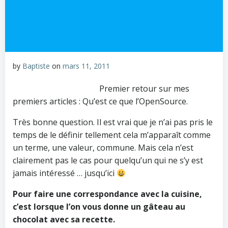
by
Baptiste
on
mars 11, 2011
Premier retour sur mes
premiers articles : Qu’est ce que l’OpenSource.
Très bonne question. Il est vrai que je n’ai pas pris le
temps de le définir tellement cela m’apparaît comme
un terme, une valeur, commune. Mais cela n’est
clairement pas le cas pour quelqu’un qui ne s’y est
jamais intéressé … jusqu’ici
Pour faire une correspondance avec la cuisine,
c’est lorsque l’on vous donne un gâteau au
chocolat avec sa recette.