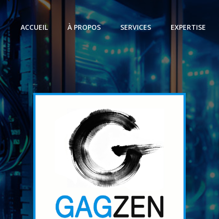
ACCUEIL
À PROPOS
SERVICES
EXPERTISE