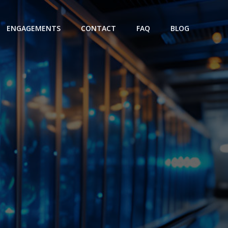
ENGAGEMENTS
CONTACT
FAQ
BLOG