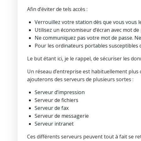
Afin d’éviter de tels accès :
Verrouillez votre station dès que vous vous l
Utilisez un économiseur d’écran avec mot de p
Ne communiquez pas votre mot de passe. Ne l
Pour les ordinateurs portables susceptibles 
Le but étant ici, je le rappel, de sécuriser les don
Un réseau d’entreprise est habituellement plus c
ajouterons des serveurs de plusieurs sortes :
Serveur d’impression
Serveur de fichiers
Serveur de fax
Serveur de messagerie
Serveur intranet
Ces différents serveurs peuvent tout à fait se 