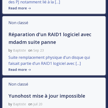
des PJ notamment lié à la […]
Read more
Non classé
Réparation d’un RAID1 logiciel avec
mdadm suite panne
by
Baptiste
on
Sep 23
Suite remplacement physique d’un disque qui
faisait partie d’un RAID1 logiciel avec […]
Read more
Non classé
Yunohost mise à jour impossible
by
Baptiste
on
Juil 20