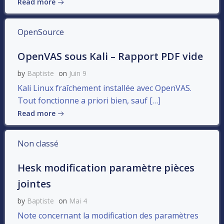
Read more
OpenSource
OpenVAS sous Kali – Rapport PDF vide
by
Baptiste
on
Juin 9
Kali Linux fraîchement installée avec OpenVAS.
Tout fonctionne a priori bien, sauf […]
Read more
Non classé
Hesk modification paramètre pièces
jointes
by
Baptiste
on
Mai 4
Note concernant la modification des paramètres