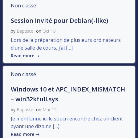
Non classé
Session Invité pour Debian(-like)
by
Baptiste
on
Oct 18
Lors de la préparation de plusieurs ordinateurs
d’une salle de cours, j’ai […]
Read more
Non classé
Windows 10 et APC_INDEX_MISMATCH
– win32kfull.sys
by
Baptiste
on
Mar 15
Je mentionne ici le souci rencontré chez un client
ayant une dizaine […]
Read more