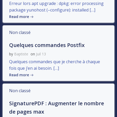
Erreur lors apt upgrade : dpkg: error processing
package yunohost (–configure): installed […]
Read more
Non classé
Quelques commandes Postfix
by
Baptiste
on
Juil 13
Quelques commandes que je cherche à chaque
fois que j’en ai besoin. […]
Read more
Non classé
SignaturePDF : Augmenter le nombre
de pages max