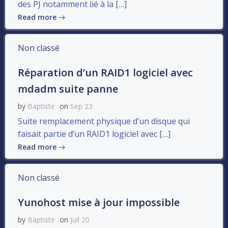
des PJ notamment lié à la […]
Read more
Non classé
Réparation d’un RAID1 logiciel avec
mdadm suite panne
by
Baptiste
on
Sep 23
Suite remplacement physique d’un disque qui
faisait partie d’un RAID1 logiciel avec […]
Read more
Non classé
Yunohost mise à jour impossible
by
Baptiste
on
Juil 20