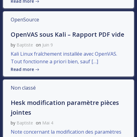
Read more
OpenSource
OpenVAS sous Kali – Rapport PDF vide
by
Baptiste
on
Juin 9
Kali Linux fraîchement installée avec OpenVAS.
Tout fonctionne a priori bien, sauf […]
Read more
Non classé
Hesk modification paramètre pièces
jointes
by
Baptiste
on
Mai 4
Note concernant la modification des paramètres