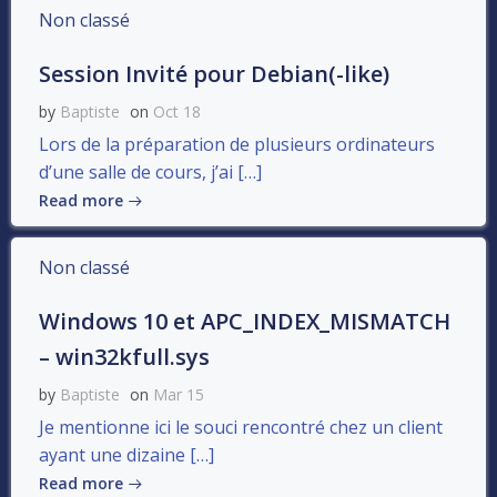
Non classé
Session Invité pour Debian(-like)
by
Baptiste
on
Oct 18
Lors de la préparation de plusieurs ordinateurs
d’une salle de cours, j’ai […]
Read more
Non classé
Windows 10 et APC_INDEX_MISMATCH
– win32kfull.sys
by
Baptiste
on
Mar 15
Je mentionne ici le souci rencontré chez un client
ayant une dizaine […]
Read more