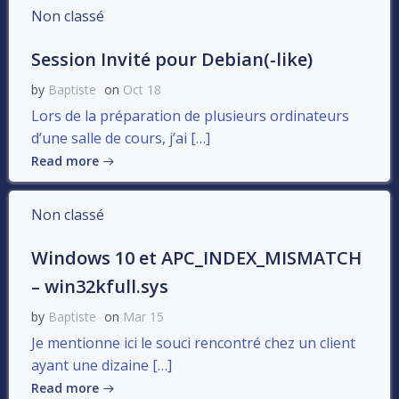
Non classé
Session Invité pour Debian(-like)
by
Baptiste
on
Oct 18
Lors de la préparation de plusieurs ordinateurs
d’une salle de cours, j’ai […]
Read more
Non classé
Windows 10 et APC_INDEX_MISMATCH
– win32kfull.sys
by
Baptiste
on
Mar 15
Je mentionne ici le souci rencontré chez un client
ayant une dizaine […]
Read more