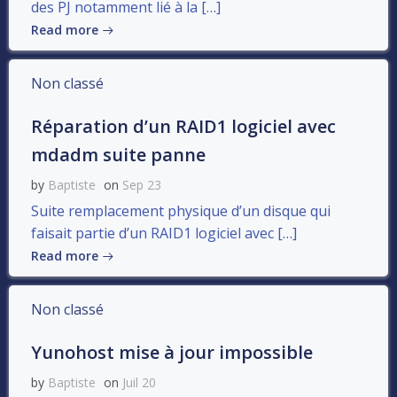
des PJ notamment lié à la […]
Read more
Non classé
Réparation d’un RAID1 logiciel avec
mdadm suite panne
by
Baptiste
on
Sep 23
Suite remplacement physique d’un disque qui
faisait partie d’un RAID1 logiciel avec […]
Read more
Non classé
Yunohost mise à jour impossible
by
Baptiste
on
Juil 20