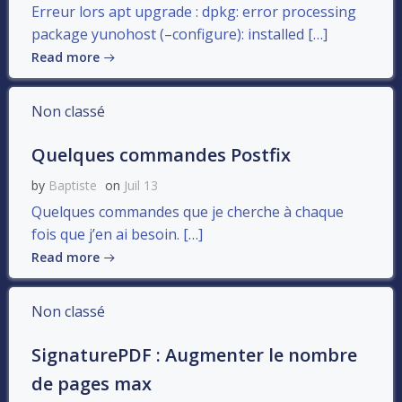
Erreur lors apt upgrade : dpkg: error processing
package yunohost (–configure): installed […]
Read more
Non classé
Quelques commandes Postfix
by
Baptiste
on
Juil 13
Quelques commandes que je cherche à chaque
fois que j’en ai besoin. […]
Read more
Non classé
SignaturePDF : Augmenter le nombre
de pages max