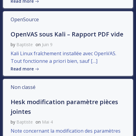
Read more
OpenSource
OpenVAS sous Kali – Rapport PDF vide
by
Baptiste
on
Juin 9
Kali Linux fraîchement installée avec OpenVAS.
Tout fonctionne a priori bien, sauf […]
Read more
Non classé
Hesk modification paramètre pièces
jointes
by
Baptiste
on
Mai 4
Note concernant la modification des paramètres