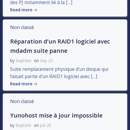
des PJ notamment lié à la […]
Read more
Non classé
Réparation d’un RAID1 logiciel avec
mdadm suite panne
by
Baptiste
on
Sep 23
Suite remplacement physique d’un disque qui
faisait partie d’un RAID1 logiciel avec […]
Read more
Non classé
Yunohost mise à jour impossible
by
Baptiste
on
Juil 20