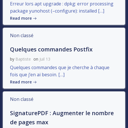
Erreur lors apt upgrade : dpkg: error processing
package yunohost (–configure): installed […]
Read more
Non classé
Quelques commandes Postfix
by
Baptiste
on
Juil 13
Quelques commandes que je cherche à chaque
fois que j’en ai besoin. […]
Read more
Non classé
SignaturePDF : Augmenter le nombre
de pages max