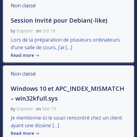
Non classé
Session Invité pour Debian(-like)
by
Baptiste
on
Oct 18
Lors de la préparation de plusieurs ordinateurs
d’une salle de cours, j’ai […]
Read more
Non classé
Windows 10 et APC_INDEX_MISMATCH
– win32kfull.sys
by
Baptiste
on
Mar 15
Je mentionne ici le souci rencontré chez un client
ayant une dizaine […]
Read more