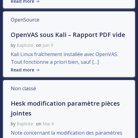
Read more
OpenSource
OpenVAS sous Kali – Rapport PDF vide
by
Baptiste
on
Juin 9
Kali Linux fraîchement installée avec OpenVAS.
Tout fonctionne a priori bien, sauf […]
Read more
Non classé
Hesk modification paramètre pièces
jointes
by
Baptiste
on
Mai 4
Note concernant la modification des paramètres