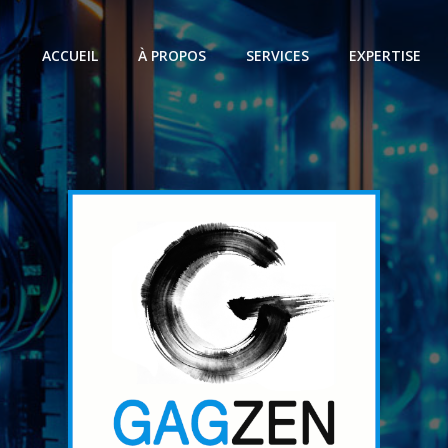
ACCUEIL
À PROPOS
SERVICES
EXPERTISE