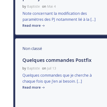
by
Baptiste
on
Mai 4
Note concernant la modification des
paramètres des PJ notamment lié à la […]
Read more
Non classé
Quelques commandes Postfix
by
Baptiste
on
Juil 13
Quelques commandes que je cherche à
chaque fois que j’en ai besoin. […]
Read more