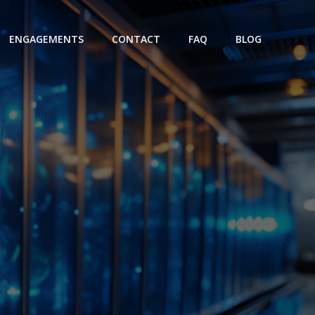
ENGAGEMENTS
CONTACT
FAQ
BLOG