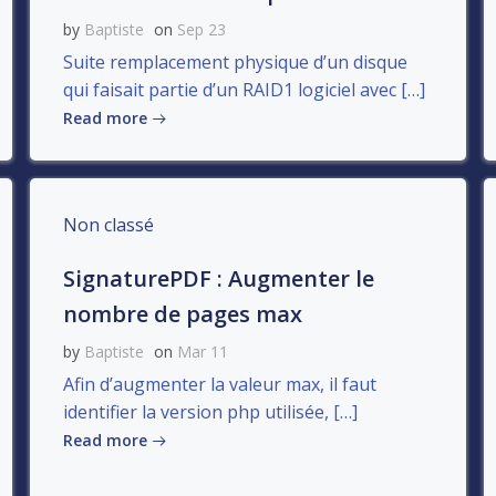
by
Baptiste
on
Sep 23
Suite remplacement physique d’un disque
qui faisait partie d’un RAID1 logiciel avec […]
Read more
Non classé
SignaturePDF : Augmenter le
nombre de pages max
by
Baptiste
on
Mar 11
Afin d’augmenter la valeur max, il faut
identifier la version php utilisée, […]
Read more